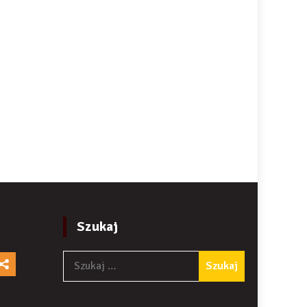
Szukaj
Szukaj: