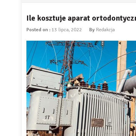
Ile kosztuje aparat ortodontycz
Posted on :
13 lipca, 2022
By
Redakcja