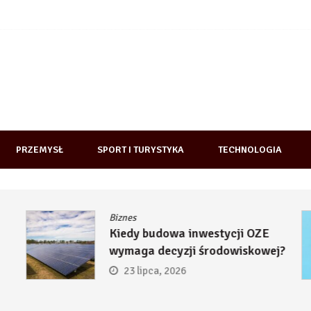
PRZEMYSŁ
SPORT I TURYSTYKA
TECHNOLOGIA
Biznes
Kiedy budowa inwestycji OZE
wymaga decyzji środowiskowej?
23 lipca, 2026