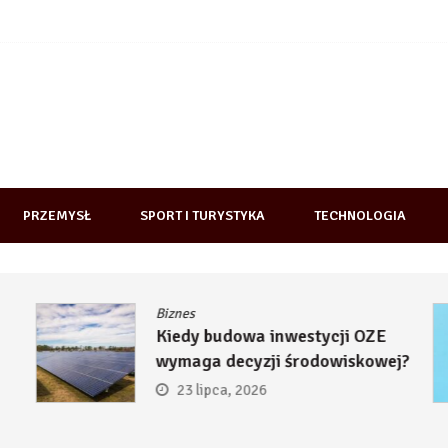
PRZEMYSŁ
SPORT I TURYSTYKA
TECHNOLOGIA
Biznes
Kiedy budowa inwestycji OZE
wymaga decyzji środowiskowej?
23 lipca, 2026