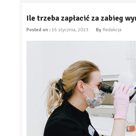
Ile trzeba zapłacić za zabieg 
Posted on :
16 stycznia, 2023
By
Redakcja