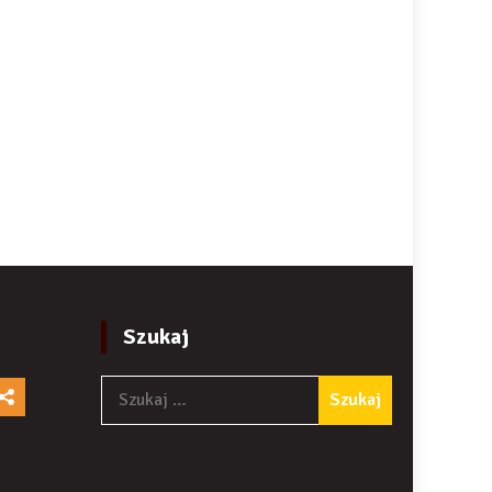
Szukaj
Szukaj: