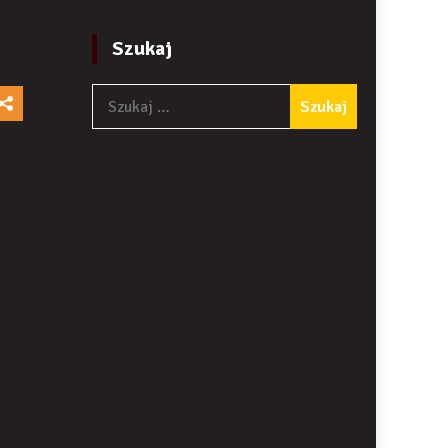
Szukaj
Szukaj: