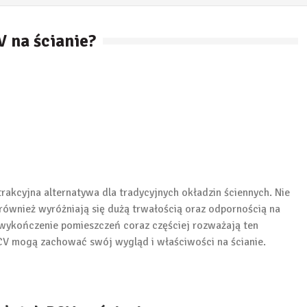
V na ścianie?
trakcyjna alternatywa dla tradycyjnych okładzin ściennych. Nie
 również wyróżniają się dużą trwałością oraz odpornością na
 wykończenie pomieszczeń coraz częściej rozważają ten
PCV mogą zachować swój wygląd i właściwości na ścianie.