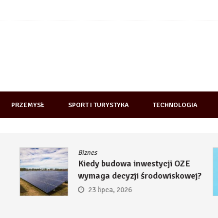
PRZEMYSŁ
SPORT I TURYSTYKA
TECHNOLOGIA
Biznes
Kiedy budowa inwestycji OZE
wymaga decyzji środowiskowej?
23 lipca, 2026