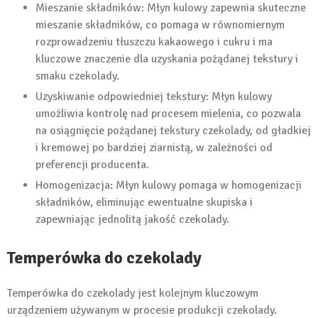
Mieszanie składników: Młyn kulowy zapewnia skuteczne
mieszanie składników, co pomaga w równomiernym
rozprowadzeniu tłuszczu kakaowego i cukru i ma
kluczowe znaczenie dla uzyskania pożądanej tekstury i
smaku czekolady.
Uzyskiwanie odpowiedniej tekstury: Młyn kulowy
umożliwia kontrolę nad procesem mielenia, co pozwala
na osiągnięcie pożądanej tekstury czekolady, od gładkiej
i kremowej po bardziej ziarnistą, w zależności od
preferencji producenta.
Homogenizacja: Młyn kulowy pomaga w homogenizacji
składników, eliminując ewentualne skupiska i
zapewniając jednolitą jakość czekolady.
Temperówka do czekolady
Temperówka do czekolady jest kolejnym kluczowym
urządzeniem używanym w procesie produkcji czekolady.