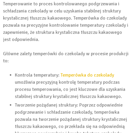
Temperowanie to proces kontrolowanego podgrzewania i
schładzania czekolady w celu uzyskania stabilnej struktury
krystalicznej tłuszczu kakaowego. Temperówka do czekolady
pozwala na precyzyjne kontrolowanie temperatury czekolady i
zapewnienie, że struktura krystaliczna tłuszczu kakaowego
jest odpowiednia.
Główne zalety temperówki do czekolady w procesie produkcji
to:
Kontrola temperatury:
Temperówka do czekolady
umożliwia precyzyjną kontrolę temperatury podczas
procesu temperowania, co jest kluczowe dla uzyskania
stabilnej struktury krystalicznej tłuszczu kakaowego.
Tworzenie pożądanej struktury: Poprzez odpowiednie
podgrzewanie i schładzanie czekolady, temperówka
pozwala na tworzenie pożądanej struktury krystalicznej
tłuszczu kakaowego, co przekłada się na odpowiednią