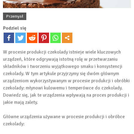
Przemysł
Podziel się
W procesie produkcji czekolady istnieje wiele kluczowych
urządzeń, które odgrywają istotną rolę w przetwarzaniu
składników i tworzeniu wyjątkowego smaku i konsystencji
czekolady. W tym artykule przyjrzymy się dwóm głównym
urządzeniom wykorzystywanym w procesie produkcji i obróbki
czekolady: młynowi kulowemu i temperówce do czekolady.
Dowiedz się, jak te urządzenia wpływają na proces produkcji i
jakie mają zalety.
Główne urządzenia używane w procesie produkcji i obróbce
czekolady: