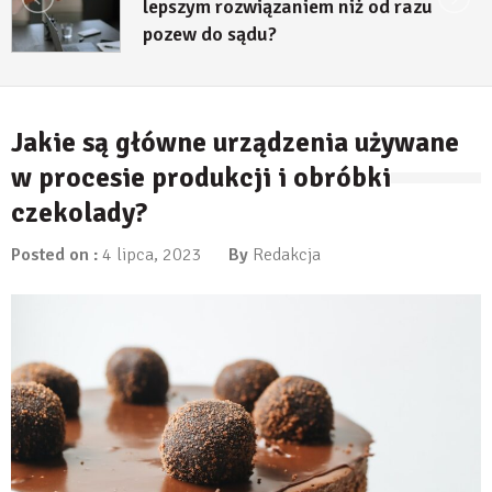
lepszym rozwiązaniem niż od razu
pozew do sądu?
27 lipca, 2026
Jakie są główne urządzenia używane
w procesie produkcji i obróbki
czekolady?
Posted on :
4 lipca, 2023
By
Redakcja