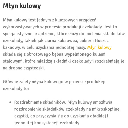
Młyn kulowy
Młyn kulowy jest jednym z kluczowych urządzeń
wykorzystywanych w procesie produkcji czekolady. Jest to
specjalistyczne urządzenie, które służy do mielenia składników
czekolady, takich jak ziarna kakaowca, cukier i tłuszcz
kakaowy, w celu uzyskania jednolitej masy.
Młyn kulowy
składa się z obrotowego bębna wypełnionego kulami
stalowymi, które miażdżą składniki czekolady i rozdrabniają je
na drobne cząsteczki.
Główne zalety młyna kulowego w procesie produkcji
czekolady to:
Rozdrabnianie składników: Młyn kulowy umożliwia
rozdrobnienie składników czekolady na mikroskopijne
cząstki, co przyczynia się do uzyskania gładkiej i
jednolitej konsystencji czekolady.