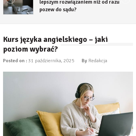
lepszym rozwiązaniem niż od razu
pozew do sądu?
27 lipca, 2026
Kurs języka angielskiego – jaki
poziom wybrać?
Posted on :
31 października, 2025
By
Redakcja