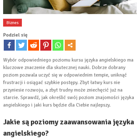
Biznes
Podziel się
Wybór odpowiedniego poziomu kursu języka angielskiego ma
kluczowe znaczenie dla skutecznej nauki. Dobrze dobrany
poziom pozwala uczyć się w odpowiednim tempie, uniknąć
frustracji i osiągać szybkie postępy. Zbyt łatwy kurs nie
przyniesie rozwoju, a zbyt trudny może zniechęcić już na
starcie. Sprawdź, jak określić swój poziom znajomości języka
angielskiego i jaki kurs będzie dla Ciebie najlepszy.
Jakie są poziomy zaawansowania języka
angielskiego?