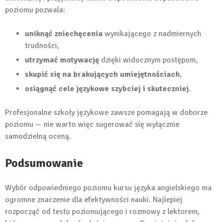
poziomu pozwala:
uniknąć zniechęcenia
wynikającego z nadmiernych
trudności,
utrzymać motywację
dzięki widocznym postępom,
skupić się na brakujących umiejętnościach
,
osiągnąć cele językowe szybciej i skuteczniej
.
Profesjonalne szkoły językowe zawsze pomagają w doborze
poziomu — nie warto więc sugerować się wyłącznie
samodzielną oceną.
Podsumowanie
Wybór odpowiedniego poziomu kursu języka angielskiego ma
ogromne znaczenie dla efektywności nauki. Najlepiej
rozpocząć od testu poziomującego i rozmowy z lektorem,