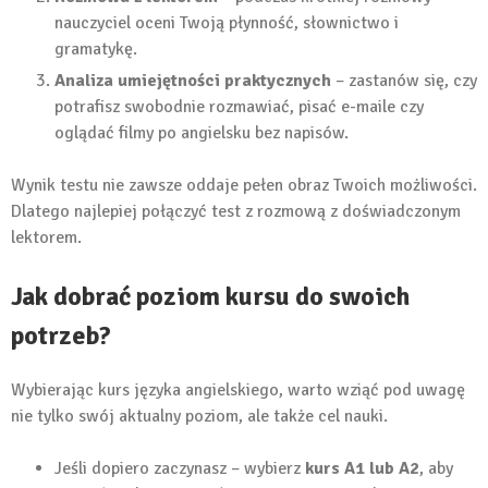
nauczyciel oceni Twoją płynność, słownictwo i
gramatykę.
Analiza umiejętności praktycznych
– zastanów się, czy
potrafisz swobodnie rozmawiać, pisać e-maile czy
oglądać filmy po angielsku bez napisów.
Wynik testu nie zawsze oddaje pełen obraz Twoich możliwości.
Dlatego najlepiej połączyć test z rozmową z doświadczonym
lektorem.
Jak dobrać poziom kursu do swoich
potrzeb?
Wybierając kurs języka angielskiego, warto wziąć pod uwagę
nie tylko swój aktualny poziom, ale także cel nauki.
Jeśli dopiero zaczynasz – wybierz
kurs A1 lub A2
, aby