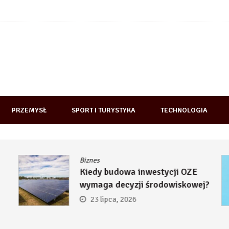
PRZEMYSŁ
SPORT I TURYSTYKA
TECHNOLOGIA
Biznes
Kiedy budowa inwestycji OZE
wymaga decyzji środowiskowej?
23 lipca, 2026