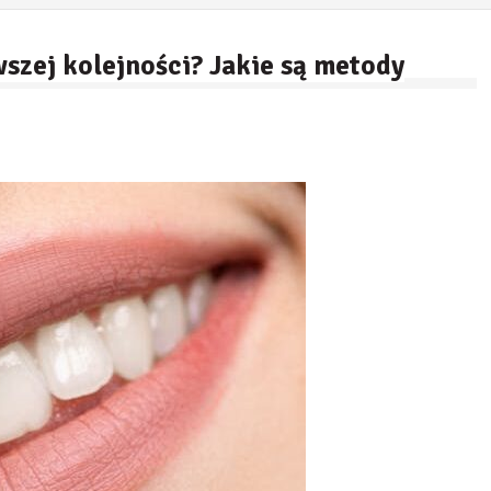
wszej kolejności? Jakie są metody