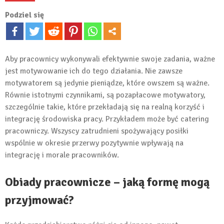
Podziel się
Aby pracownicy wykonywali efektywnie swoje zadania, ważne
jest motywowanie ich do tego działania. Nie zawsze
motywatorem są jedynie pieniądze, które owszem są ważne.
Równie istotnymi czynnikami, są pozapłacowe motywatory,
szczególnie takie, które przekładają się na realną korzyść i
integrację środowiska pracy. Przykładem może być catering
pracowniczy. Wszyscy zatrudnieni spożywający posiłki
wspólnie w okresie przerwy pozytywnie wpływają na
integrację i morale pracowników.
Obiady pracownicze – jaką formę mogą
przyjmować?