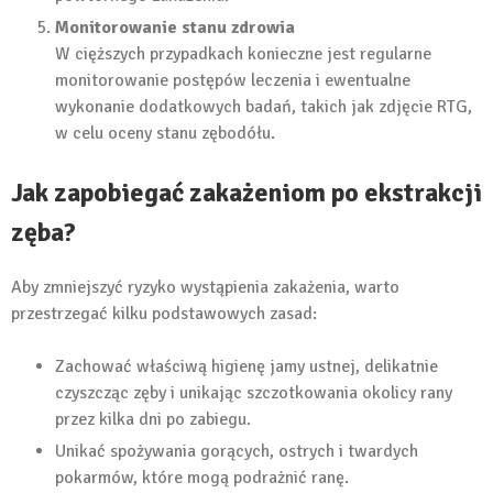
Monitorowanie stanu zdrowia
W cięższych przypadkach konieczne jest regularne
monitorowanie postępów leczenia i ewentualne
wykonanie dodatkowych badań, takich jak zdjęcie RTG,
w celu oceny stanu zębodółu.
Jak zapobiegać zakażeniom po ekstrakcji
zęba?
Aby zmniejszyć ryzyko wystąpienia zakażenia, warto
przestrzegać kilku podstawowych zasad:
Zachować właściwą higienę jamy ustnej, delikatnie
czyszcząc zęby i unikając szczotkowania okolicy rany
przez kilka dni po zabiegu.
Unikać spożywania gorących, ostrych i twardych
pokarmów, które mogą podrażnić ranę.