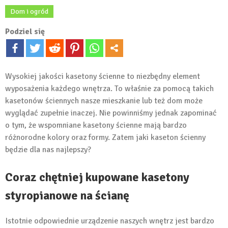
Dom i ogród
Podziel się
Wysokiej jakości kasetony ścienne to niezbędny element
wyposażenia każdego wnętrza. To właśnie za pomocą takich
kasetonów ściennych nasze mieszkanie lub też dom może
wyglądać zupełnie inaczej. Nie powinniśmy jednak zapominać
o tym, że wspomniane kasetony ścienne mają bardzo
różnorodne kolory oraz formy. Zatem jaki kaseton ścienny
będzie dla nas najlepszy?
Coraz chętniej kupowane kasetony
styropianowe na ścianę
Istotnie odpowiednie urządzenie naszych wnętrz jest bardzo