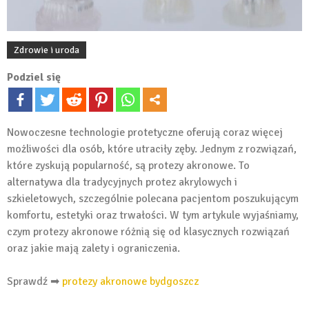
Zdrowie i uroda
Podziel się
Nowoczesne technologie protetyczne oferują coraz więcej
możliwości dla osób, które utraciły zęby. Jednym z rozwiązań,
które zyskują popularność, są protezy akronowe. To
alternatywa dla tradycyjnych protez akrylowych i
szkieletowych, szczególnie polecana pacjentom poszukującym
komfortu, estetyki oraz trwałości. W tym artykule wyjaśniamy,
czym protezy akronowe różnią się od klasycznych rozwiązań
oraz jakie mają zalety i ograniczenia.
Sprawdź ➡
protezy akronowe bydgoszcz