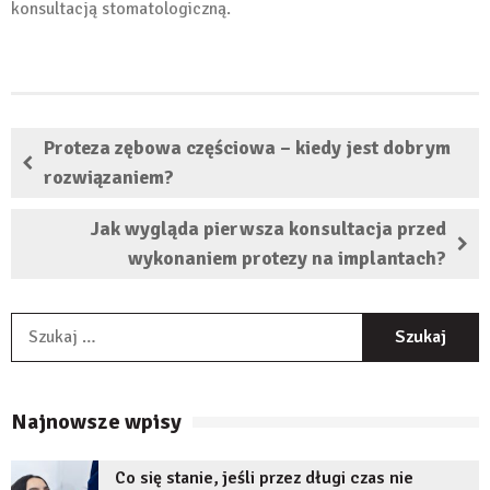
konsultacją stomatologiczną.
Proteza zębowa częściowa – kiedy jest dobrym
rozwiązaniem?
Jak wygląda pierwsza konsultacja przed
wykonaniem protezy na implantach?
S
Najnowsze wpisy
Co się stanie, jeśli przez długi czas nie