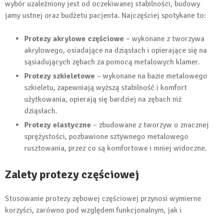
wybór uzależniony jest od oczekiwanej stabilności, budowy
jamy ustnej oraz budżetu pacjenta. Najczęściej spotykane to:
Protezy akrylowe częściowe
– wykonane z tworzywa
akrylowego, osiadające na dziąsłach i opierające się na
sąsiadujących zębach za pomocą metalowych klamer.
Protezy szkieletowe
– wykonane na bazie metalowego
szkieletu, zapewniają wyższą stabilność i komfort
użytkowania, opierają się bardziej na zębach niż
dziąsłach.
Protezy elastyczne
– zbudowane z tworzyw o znacznej
sprężystości, pozbawione sztywnego metalowego
rusztowania, przez co są komfortowe i mniej widoczne.
Zalety protezy częściowej
Stosowanie protezy zębowej częściowej przynosi wymierne
korzyści, zarówno pod względem funkcjonalnym, jak i