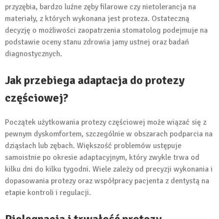
przyzębia, bardzo luźne zęby filarowe czy nietolerancja na
materiały, z których wykonana jest proteza. Ostateczną
decyzję o możliwości zaopatrzenia stomatolog podejmuje na
podstawie oceny stanu zdrowia jamy ustnej oraz badań
diagnostycznych.
Jak przebiega adaptacja do protezy
częściowej?
Początek użytkowania protezy częściowej może wiązać się z
pewnym dyskomfortem, szczególnie w obszarach podparcia na
dziąsłach lub zębach. Większość problemów ustępuje
samoistnie po okresie adaptacyjnym, który zwykle trwa od
kilku dni do kilku tygodni. Wiele zależy od precyzji wykonania i
dopasowania protezy oraz współpracy pacjenta z dentystą na
etapie kontroli i regulacji.