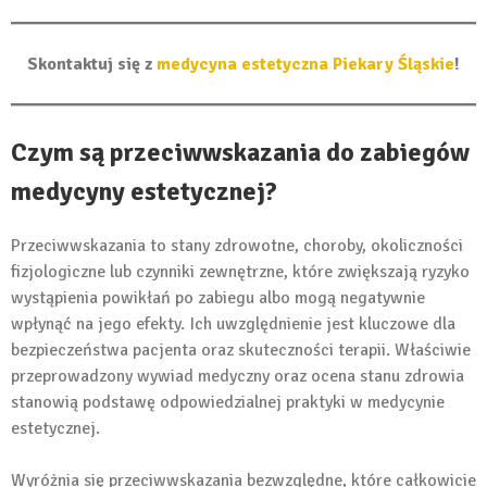
Skontaktuj się z
medycyna estetyczna Piekary Śląskie
!
Czym są przeciwwskazania do zabiegów
medycyny estetycznej?
Przeciwwskazania to stany zdrowotne, choroby, okoliczności
fizjologiczne lub czynniki zewnętrzne, które zwiększają ryzyko
wystąpienia powikłań po zabiegu albo mogą negatywnie
wpłynąć na jego efekty. Ich uwzględnienie jest kluczowe dla
bezpieczeństwa pacjenta oraz skuteczności terapii. Właściwie
przeprowadzony wywiad medyczny oraz ocena stanu zdrowia
stanowią podstawę odpowiedzialnej praktyki w medycynie
estetycznej.
Wyróżnia się przeciwwskazania bezwzględne, które całkowicie