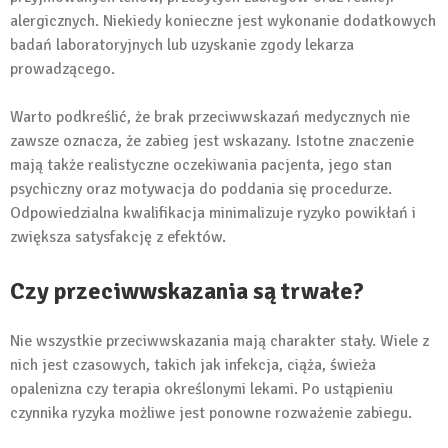
alergicznych. Niekiedy konieczne jest wykonanie dodatkowych
badań laboratoryjnych lub uzyskanie zgody lekarza
prowadzącego.
Warto podkreślić, że brak przeciwwskazań medycznych nie
zawsze oznacza, że zabieg jest wskazany. Istotne znaczenie
mają także realistyczne oczekiwania pacjenta, jego stan
psychiczny oraz motywacja do poddania się procedurze.
Odpowiedzialna kwalifikacja minimalizuje ryzyko powikłań i
zwiększa satysfakcję z efektów.
Czy przeciwwskazania są trwałe?
Nie wszystkie przeciwwskazania mają charakter stały. Wiele z
nich jest czasowych, takich jak infekcja, ciąża, świeża
opalenizna czy terapia określonymi lekami. Po ustąpieniu
czynnika ryzyka możliwe jest ponowne rozważenie zabiegu.