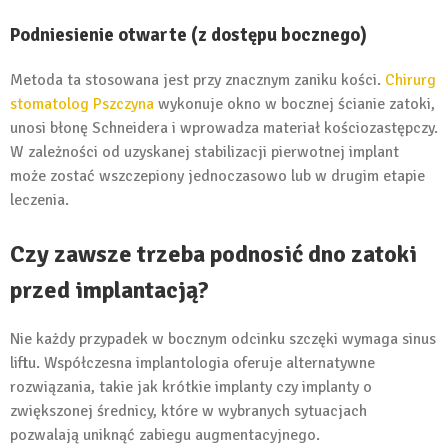
Podniesienie otwarte (z dostępu bocznego)
Metoda ta stosowana jest przy znacznym zaniku kości.
Chirurg
stomatolog Pszczyna
wykonuje okno w bocznej ścianie zatoki,
unosi błonę Schneidera i wprowadza materiał kościozastępczy.
W zależności od uzyskanej stabilizacji pierwotnej implant
może zostać wszczepiony jednoczasowo lub w drugim etapie
leczenia.
Czy zawsze trzeba podnosić dno zatoki
przed implantacją?
Nie każdy przypadek w bocznym odcinku szczęki wymaga sinus
liftu. Współczesna implantologia oferuje alternatywne
rozwiązania, takie jak krótkie implanty czy implanty o
zwiększonej średnicy, które w wybranych sytuacjach
pozwalają uniknąć zabiegu augmentacyjnego.