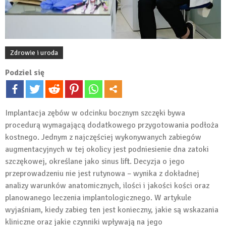
Zdrowie i uroda
Podziel się
Implantacja zębów w odcinku bocznym szczęki bywa
procedurą wymagającą dodatkowego przygotowania podłoża
kostnego. Jednym z najczęściej wykonywanych zabiegów
augmentacyjnych w tej okolicy jest podniesienie dna zatoki
szczękowej, określane jako sinus lift. Decyzja o jego
przeprowadzeniu nie jest rutynowa – wynika z dokładnej
analizy warunków anatomicznych, ilości i jakości kości oraz
planowanego leczenia implantologicznego. W artykule
wyjaśniam, kiedy zabieg ten jest konieczny, jakie są wskazania
kliniczne oraz jakie czynniki wpływają na jego