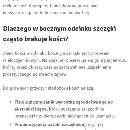
efekcie ilość dostępnej tkanki kostnej może być
niewystarczająca do bezpiecznej implantacji.
Dlaczego w bocznym odcinku szczęki
często brakuje kości?
Zanik kości w odcinku bocznym szczęki jest procesem
wieloczynnikowym. Najczęściej obserwuje się go u pacjentów,
którzy przez dłuższy czas pozostawali bez uzupełnienia
protetycznego po utracie zębów.
Do głównych przyczyn niedoboru kości należą:
Fizjologiczny zanik wyrostka zębodołowego po
ekstrakcji zęba
, który postępuje szczególnie
intensywnie w pierwszych miesiącach po usunięciu.
Pneumatyzacja zatoki szczękowej
, czyli jej