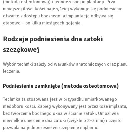
(metodą osteotomową) i jednoczesnej implantacji. Przy
mniejszej ilości kości najczęściej wykonuje się podniesienie
otwarte z dostępu bocznego, a implantacja odbywa się
etapowo – po kilku miesiącach gojenia.
Rodzaje podniesienia dna zatoki
szczękowej
Wybór techniki zależy od warunków anatomicznych oraz planu
leczenia.
Podniesienie zamknięte (metoda osteotomowa)
Technika ta stosowana jest w przypadku umiarkowanego
niedoboru kości. Zabieg wykonywany jest przez łoże implantu,
bez tworzenia bocznego okna w ścianie zatoki. Umożliwia
niewielkie uniesienie dna zatoki (zwykle o 2–3 mm) i często
pozwala na jednoczesne wszczepienie implantu.