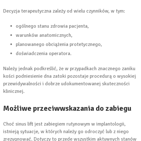
Decyzja terapeutyczna zależy od wielu czynników, w tym:
ogólnego stanu zdrowia pacjenta,
warunków anatomicznych,
planowanego obciążenia protetycznego,
doświadczenia operatora.
Należy jednak podkreślić, że w przypadkach znacznego zaniku
kości podniesienie dna zatoki pozostaje procedurą o wysokiej
przewidywalności i dobrze udokumentowanej skuteczności
klinicznej.
Możliwe przeciwwskazania do zabiegu
Choć sinus lift jest zabiegiem rutynowym w implantologii,
istnieją sytuacje, w których należy go odroczyć lub z niego
zrezygnować. Dotyczy to przede wszystkim aktywnych stanów