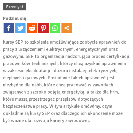
Przemysł
Podziel się
Kursy SEP to szkolenia umożliwiające zdobycie uprawnień do
pracy z urządzeniami elektrycznymi, energetycznymi oraz
gazowymi. SEP to organizacja nadzorująca proces certyfikacji
pracowników technicznych, którzy chcą uzyskać uprawnienia
w zakresie eksploatacji i dozoru instalacji elektrycznych,
cieplnych i gazowych. Posiadanie takich uprawnień jest
niezbędne dla osób, które chcą pracować w zawodach
związanych z szeroko pojętą energetyką, a także dla firm,
które muszą przestrzegać przepisów dotyczących
bezpieczeństwa pracy. W tym artykule omówimy, czym
dokładnie są kursy SEP oraz dlaczego ich ukończenie może
być ważne dla rozwoju kariery zawodowej.