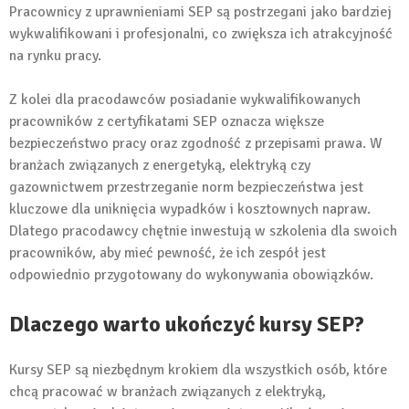
Pracownicy z uprawnieniami SEP są postrzegani jako bardziej
wykwalifikowani i profesjonalni, co zwiększa ich atrakcyjność
na rynku pracy.
Z kolei dla pracodawców posiadanie wykwalifikowanych
pracowników z certyfikatami SEP oznacza większe
bezpieczeństwo pracy oraz zgodność z przepisami prawa. W
branżach związanych z energetyką, elektryką czy
gazownictwem przestrzeganie norm bezpieczeństwa jest
kluczowe dla uniknięcia wypadków i kosztownych napraw.
Dlatego pracodawcy chętnie inwestują w szkolenia dla swoich
pracowników, aby mieć pewność, że ich zespół jest
odpowiednio przygotowany do wykonywania obowiązków.
Dlaczego warto ukończyć kursy SEP?
Kursy SEP są niezbędnym krokiem dla wszystkich osób, które
chcą pracować w branżach związanych z elektryką,