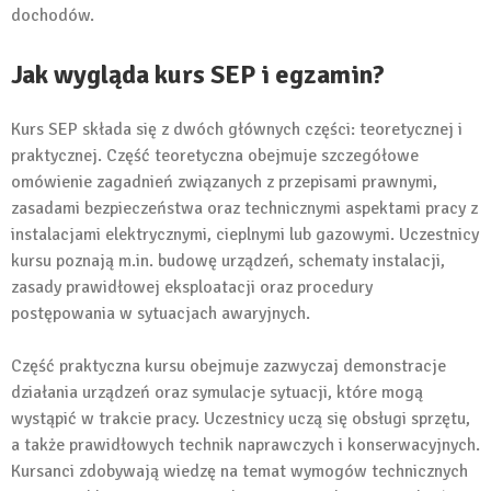
dochodów.
Jak wygląda kurs SEP i egzamin?
Kurs SEP składa się z dwóch głównych części: teoretycznej i
praktycznej. Część teoretyczna obejmuje szczegółowe
omówienie zagadnień związanych z przepisami prawnymi,
zasadami bezpieczeństwa oraz technicznymi aspektami pracy z
instalacjami elektrycznymi, cieplnymi lub gazowymi. Uczestnicy
kursu poznają m.in. budowę urządzeń, schematy instalacji,
zasady prawidłowej eksploatacji oraz procedury
postępowania w sytuacjach awaryjnych.
Część praktyczna kursu obejmuje zazwyczaj demonstracje
działania urządzeń oraz symulacje sytuacji, które mogą
wystąpić w trakcie pracy. Uczestnicy uczą się obsługi sprzętu,
a także prawidłowych technik naprawczych i konserwacyjnych.
Kursanci zdobywają wiedzę na temat wymogów technicznych