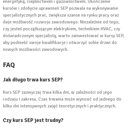
energetyką, cieplnictwem i gazownictwem. Ukończenie
kursów i zdobycie uprawnień SEP pozwala na wykonywanie
specjalistycznych prac, zwiększa szanse na rynku pracy oraz
daje możliwość rozwoju zawodowego. Niezależnie od tego,
czy jesteś początkującym elektrykiem, technikiem HVAC, czy
doświadczonym specjalistą, warto zainwestować w kursy SEP,
aby podnieść swoje kwalifikacje i otworzyć sobie drzwi do
nowych możliwości zawodowych.
FAQ
Jak długo trwa kurs SEP?
Kurs SEP zazwyczaj trwa kilka dni, w zależności od jego
rodzaju i zakresu. Czas trwania może wynosić od jednego do
kilku dni intensywnych zajęć teoretycznych i praktycznych.
Czy kurs SEP jest trudny?