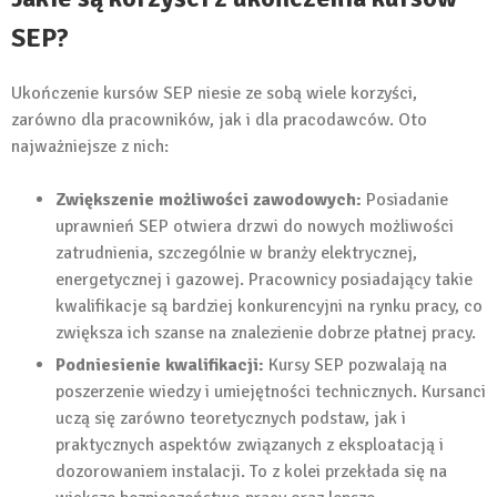
SEP?
Ukończenie kursów SEP niesie ze sobą wiele korzyści,
zarówno dla pracowników, jak i dla pracodawców. Oto
najważniejsze z nich:
Zwiększenie możliwości zawodowych:
Posiadanie
uprawnień SEP otwiera drzwi do nowych możliwości
zatrudnienia, szczególnie w branży elektrycznej,
energetycznej i gazowej. Pracownicy posiadający takie
kwalifikacje są bardziej konkurencyjni na rynku pracy, co
zwiększa ich szanse na znalezienie dobrze płatnej pracy.
Podniesienie kwalifikacji:
Kursy SEP pozwalają na
poszerzenie wiedzy i umiejętności technicznych. Kursanci
uczą się zarówno teoretycznych podstaw, jak i
praktycznych aspektów związanych z eksploatacją i
dozorowaniem instalacji. To z kolei przekłada się na