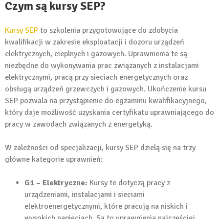
Czym są kursy SEP?
Kursy SEP
to szkolenia przygotowujące do zdobycia
kwalifikacji w zakresie eksploatacji i dozoru urządzeń
elektrycznych, cieplnych i gazowych. Uprawnienia te są
niezbędne do wykonywania prac związanych z instalacjami
elektrycznymi, pracą przy sieciach energetycznych oraz
obsługą urządzeń grzewczych i gazowych. Ukończenie kursu
SEP pozwala na przystąpienie do egzaminu kwalifikacyjnego,
który daje możliwość uzyskania certyfikatu uprawniającego do
pracy w zawodach związanych z energetyką.
W zależności od specjalizacji, kursy SEP dzielą się na trzy
główne kategorie uprawnień:
G1 – Elektryczne:
Kursy te dotyczą pracy z
urządzeniami, instalacjami i sieciami
elektroenergetycznymi, które pracują na niskich i
wysokich napięciach. Są to uprawnienia najczęściej