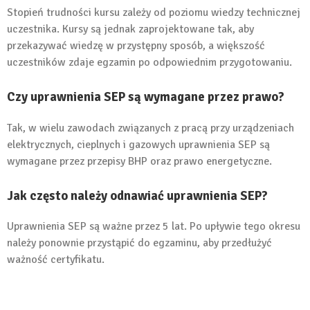
Stopień trudności kursu zależy od poziomu wiedzy technicznej
uczestnika. Kursy są jednak zaprojektowane tak, aby
przekazywać wiedzę w przystępny sposób, a większość
uczestników zdaje egzamin po odpowiednim przygotowaniu.
Czy uprawnienia SEP są wymagane przez prawo?
Tak, w wielu zawodach związanych z pracą przy urządzeniach
elektrycznych, cieplnych i gazowych uprawnienia SEP są
wymagane przez przepisy BHP oraz prawo energetyczne.
Jak często należy odnawiać uprawnienia SEP?
Uprawnienia SEP są ważne przez 5 lat. Po upływie tego okresu
należy ponownie przystąpić do egzaminu, aby przedłużyć
ważność certyfikatu.