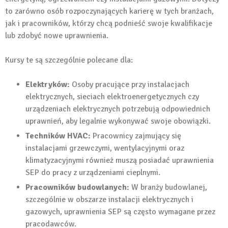
to zarówno osób rozpoczynających karierę w tych branżach,
jak i pracowników, którzy chcą podnieść swoje kwalifikacje
lub zdobyć nowe uprawnienia.
Kursy te są szczególnie polecane dla:
Elektryków:
Osoby pracujące przy instalacjach
elektrycznych, sieciach elektroenergetycznych czy
urządzeniach elektrycznych potrzebują odpowiednich
uprawnień, aby legalnie wykonywać swoje obowiązki.
Techników HVAC:
Pracownicy zajmujący się
instalacjami grzewczymi, wentylacyjnymi oraz
klimatyzacyjnymi również muszą posiadać uprawnienia
SEP do pracy z urządzeniami cieplnymi.
Pracowników budowlanych:
W branży budowlanej,
szczególnie w obszarze instalacji elektrycznych i
gazowych, uprawnienia SEP są często wymagane przez
pracodawców.