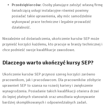
Przedsiębiorców:
Osoby planujące założyć własną firmę
świadczącą usługi instalacyjne również powinny
posiadać takie uprawnienia, aby móc samodzielnie
wykonywać prace techniczne i legalnie prowadzić
działalność.
Niezależnie od doświadczenia, ukończenie kursów SEP może
przynieść korzyści każdemu, kto pracuje w branży technicznej i
chce podnieść swoje kwalifikacje zawodowe.
Dlaczego warto ukończyć kursy SEP?
Ukończenie kursów SEP przynosi szereg korzyści zarówno
pracownikom, jak i pracodawcom. Dla pracowników zdobycie
uprawnień SEP to szansa na rozwój kariery i zwiększenie
wynagrodzenia. Posiadanie takich kwalifikacji otwiera drzwi
do lepiej płatnych stanowisk oraz umożliwia wykonywanie
bardziej skomplikowanych i odpowiedzialnych zadań.