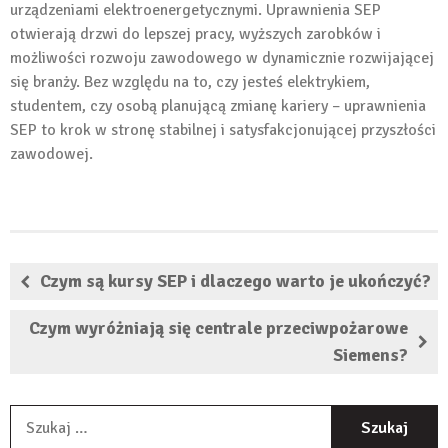
urządzeniami elektroenergetycznymi. Uprawnienia SEP
otwierają drzwi do lepszej pracy, wyższych zarobków i
możliwości rozwoju zawodowego w dynamicznie rozwijającej
się branży. Bez względu na to, czy jesteś elektrykiem,
studentem, czy osobą planującą zmianę kariery – uprawnienia
SEP to krok w stronę stabilnej i satysfakcjonującej przyszłości
zawodowej.
Czym są kursy SEP i dlaczego warto je ukończyć?
Czym wyróżniają się centrale przeciwpożarowe
Siemens?
S