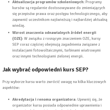
Aktualizacja programów szkoleniowych
: Programy
kursów są regularnie dostosowywane do zmieniających
się przepisów prawa oraz postępu technologicznego, aby
zapewnić uczestnikom najświeższą i najbardziej aktualną
wiedzę.
Wzrost znaczenia odnawialnych źródeł energii
(OZE)
: W związku z rosnącym znaczeniem OZE, kursy
SEP coraz częściej obejmują zagadnienia związane z
instalacjami fotowoltaicznymi, turbinami wiatrowymi
oraz innymi technologiami zielonej energii.
Jak wybrać odpowiedni kurs SEP?
Przy wyborze kursu warto zwrócić uwagę na kilka kluczowych
aspektów:
Akredytacja i renoma organizatora
: Upewnij się, że
organizator kursu posiada odpowiednie uprawnienia i