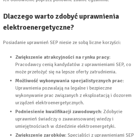
Dlaczego warto zdobyć uprawnienia
elektroenergetyczne?
Posiadanie uprawnień SEP niesie ze sobą liczne korzyści:
Zwiększenie atrakcyjności na rynku pracy
:
Pracodawcy cenią kandydatów z uprawnieniami SEP, co
może przełożyć się na lepsze oferty zatrudnienia.
Możliwość wykonywania specjalistycznych prac
:
Uprawnienia pozwalają na legalne i bezpieczne
wykonywanie prac związanych z eksploatacją i dozorem
urządzeń elektroenergetycznych.
Podniesienie kwalifikacji zawodowych
: Zdobycie
uprawnień świadczy o zaawansowanej wiedzy i
umiejętnościach w dziedzinie elektroenergetyki.
Zwiększenie zarobków
: Specjaliści z uprawnieniami SEP