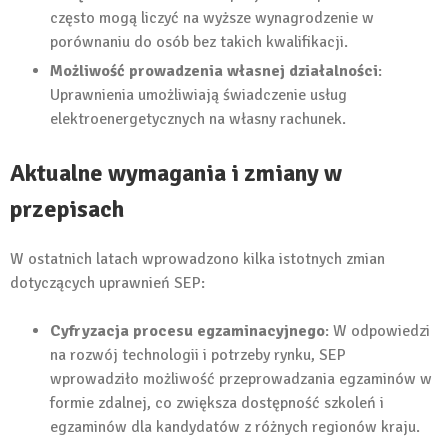
często mogą liczyć na wyższe wynagrodzenie w
porównaniu do osób bez takich kwalifikacji.
Możliwość prowadzenia własnej działalności
:
Uprawnienia umożliwiają świadczenie usług
elektroenergetycznych na własny rachunek.
Aktualne wymagania i zmiany w
przepisach
W ostatnich latach wprowadzono kilka istotnych zmian
dotyczących uprawnień SEP:
Cyfryzacja procesu egzaminacyjnego
: W odpowiedzi
na rozwój technologii i potrzeby rynku, SEP
wprowadziło możliwość przeprowadzania egzaminów w
formie zdalnej, co zwiększa dostępność szkoleń i
egzaminów dla kandydatów z różnych regionów kraju.