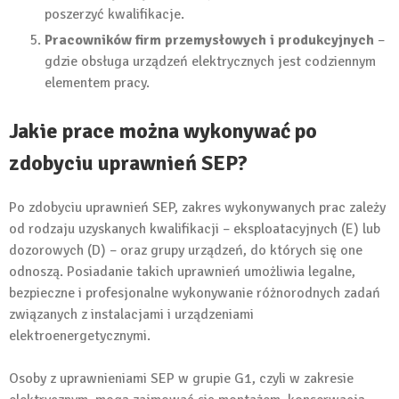
poszerzyć kwalifikacje.
Pracowników firm przemysłowych i produkcyjnych
–
gdzie obsługa urządzeń elektrycznych jest codziennym
elementem pracy.
Jakie prace można wykonywać po
zdobyciu uprawnień SEP?
Po zdobyciu uprawnień SEP, zakres wykonywanych prac zależy
od rodzaju uzyskanych kwalifikacji – eksploatacyjnych (E) lub
dozorowych (D) – oraz grupy urządzeń, do których się one
odnoszą. Posiadanie takich uprawnień umożliwia legalne,
bezpieczne i profesjonalne wykonywanie różnorodnych zadań
związanych z instalacjami i urządzeniami
elektroenergetycznymi.
Osoby z uprawnieniami SEP w grupie G1, czyli w zakresie