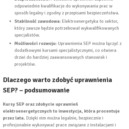
odpowiednie kwalifikacje do wykonywania prac w
sposób legalny i zgodny z przepisami bezpieczeństwa.
Stabilność zawodowa
: Elektroenergetyka to sektor,
który zawsze będzie potrzebował wykwalifikowanych
specjalistów.
Możliwości rozwoju
: Uprawnienia SEP można łączyć z
dodatkowymi kursami specjalistycznymi, co otwiera
drzwi do bardziej zaawansowanych stanowisk i
projektów.
Dlaczego warto zdobyć uprawnienia
SEP? – podsumowanie
Kursy SEP oraz zdobycie uprawnień
elektroenergetycznych to inwestycja, która procentuje
przez lata.
Dzięki nim można legalnie, bezpiecznie i
profesjonalnie wykonywać prace związane z instalacjami i