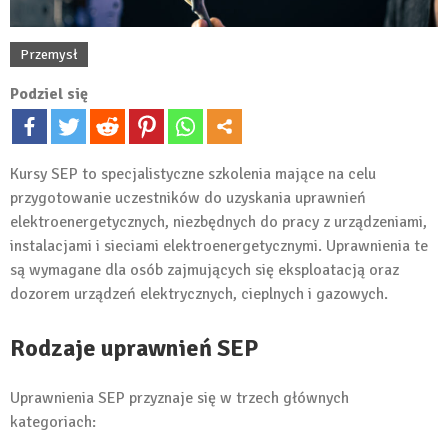
Przemysł
Podziel się
Kursy SEP to specjalistyczne szkolenia mające na celu
przygotowanie uczestników do uzyskania uprawnień
elektroenergetycznych, niezbędnych do pracy z urządzeniami,
instalacjami i sieciami elektroenergetycznymi. Uprawnienia te
są wymagane dla osób zajmujących się eksploatacją oraz
dozorem urządzeń elektrycznych, cieplnych i gazowych.
Rodzaje uprawnień SEP
Uprawnienia SEP przyznaje się w trzech głównych
kategoriach: