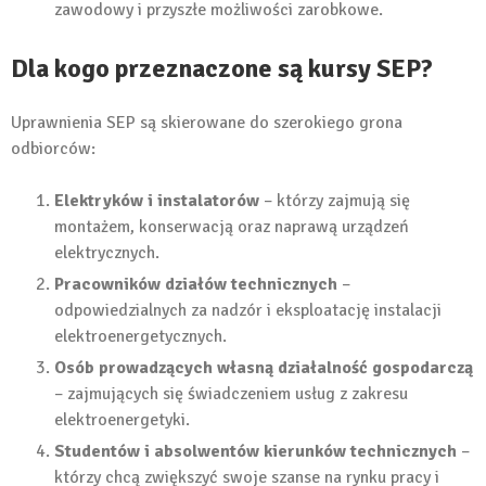
zawodowy i przyszłe możliwości zarobkowe.
Dla kogo przeznaczone są kursy SEP?
Uprawnienia SEP są skierowane do szerokiego grona
odbiorców:
Elektryków i instalatorów
– którzy zajmują się
montażem, konserwacją oraz naprawą urządzeń
elektrycznych.
Pracowników działów technicznych
–
odpowiedzialnych za nadzór i eksploatację instalacji
elektroenergetycznych.
Osób prowadzących własną działalność gospodarczą
– zajmujących się świadczeniem usług z zakresu
elektroenergetyki.
Studentów i absolwentów kierunków technicznych
–
którzy chcą zwiększyć swoje szanse na rynku pracy i