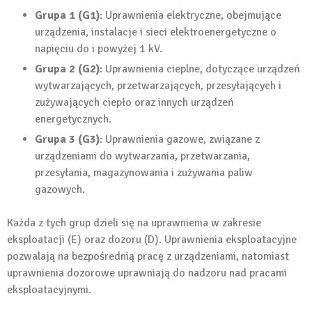
Grupa 1 (G1)
: Uprawnienia elektryczne, obejmujące
urządzenia, instalacje i sieci elektroenergetyczne o
napięciu do i powyżej 1 kV.
Grupa 2 (G2)
: Uprawnienia cieplne, dotyczące urządzeń
wytwarzających, przetwarzających, przesyłających i
zużywających ciepło oraz innych urządzeń
energetycznych.
Grupa 3 (G3)
: Uprawnienia gazowe, związane z
urządzeniami do wytwarzania, przetwarzania,
przesyłania, magazynowania i zużywania paliw
gazowych.
Każda z tych grup dzieli się na uprawnienia w zakresie
eksploatacji (E) oraz dozoru (D). Uprawnienia eksploatacyjne
pozwalają na bezpośrednią pracę z urządzeniami, natomiast
uprawnienia dozorowe uprawniają do nadzoru nad pracami
eksploatacyjnymi.