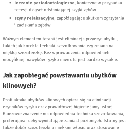
leczenie periodontologiczne
, konieczne w przypadku
recesji dziąseł odsłaniającej szyjki zębów
szyny relaksacyjne
, zapobiegające skutkom zgrzytania
i zaciskania zębów
Ważnym elementem terapii jest eliminacja przyczyn ubytku,
takich jak korekta techniki szczotkowania czy zmiana na
miękką szczoteczkę. Bez wprowadzenia odpowiednich
modyfikacji nawyków ryzyko nawrotu jest bardzo wysokie.
Jak zapobiegać powstawaniu ubytków
klinowych?
Profilaktyka ubytków klinowych opiera się na eliminacji
czynników ryzyka oraz prawidłowej higienie jamy ustnej.
Kluczowe znaczenie ma odpowiednia technika szczotkowania,
preferująca ruchy wymiatające zamiast poziomych. Istotny jest
także dobór szczoteczki o miękkim włosiu oraz stosowanie