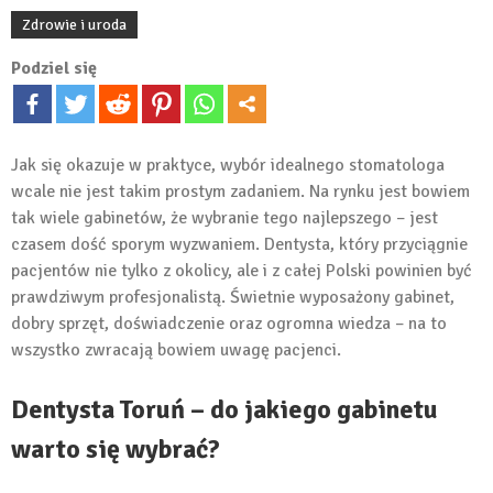
Zdrowie i uroda
Podziel się
Jak się okazuje w praktyce, wybór idealnego stomatologa
wcale nie jest takim prostym zadaniem. Na rynku jest bowiem
tak wiele gabinetów, że wybranie tego najlepszego – jest
czasem dość sporym wyzwaniem. Dentysta, który przyciągnie
pacjentów nie tylko z okolicy, ale i z całej Polski powinien być
prawdziwym profesjonalistą. Świetnie wyposażony gabinet,
dobry sprzęt, doświadczenie oraz ogromna wiedza – na to
wszystko zwracają bowiem uwagę pacjenci.
Dentysta Toruń – do jakiego gabinetu
warto się wybrać?