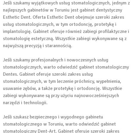
Jeśli szukamy wyjątkowych usług stomatologicznych, jednym z
najlepszych gabinetów w Toruniu jest gabinet dentystyczny
Esthetic Dent. Oferta Esthetic Dent obejmuje szeroki zakres
usług stomatologicznych, w tym ortodoncję, protetykę i
implantologię. Gabinet oferuje również zabiegi profilaktyczne i
stomatologię estetyczną. Wszystkie zabiegi wykonywane są z
najwyższą precyzją i starannością.
Jeśli szukamy profesjonalnych i nowoczesnych usług
stomatologicznych, warto odwiedzić gabinet stomatologiczny
Dentes. Gabinet oferuje szeroki zakres usług
stomatologicznych, w tym leczenie próchnicy, wypełnienia,
usuwanie zębów, a także protetykę i ortodoncję. Wszystkie
zabiegi wykonywane są przy użyciu najnowocześniejszych
narzędzi i technologii.
Jeśli szukasz bezpiecznego i wygodnego gabinetu
stomatologicznego w Toruniu, warto odwiedzić gabinet
stomatologiczny Dent-Art. Gabinet oferuje szeroki zakres