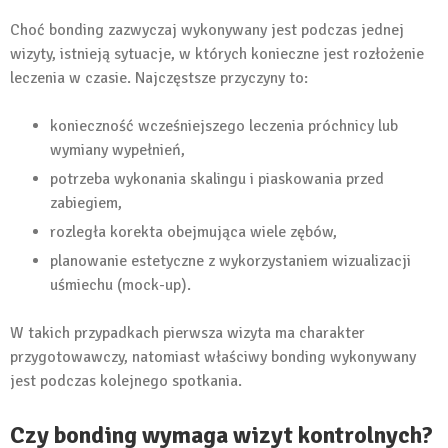
Choć bonding zazwyczaj wykonywany jest podczas jednej
wizyty, istnieją sytuacje, w których konieczne jest rozłożenie
leczenia w czasie. Najczęstsze przyczyny to:
konieczność wcześniejszego leczenia próchnicy lub
wymiany wypełnień,
potrzeba wykonania skalingu i piaskowania przed
zabiegiem,
rozległa korekta obejmująca wiele zębów,
planowanie estetyczne z wykorzystaniem wizualizacji
uśmiechu (mock-up).
W takich przypadkach pierwsza wizyta ma charakter
przygotowawczy, natomiast właściwy bonding wykonywany
jest podczas kolejnego spotkania.
Czy bonding wymaga wizyt kontrolnych?