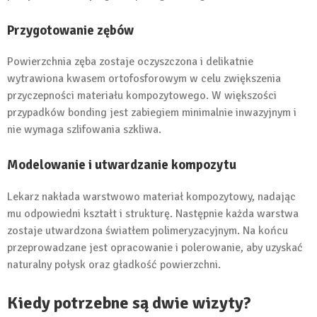
Przygotowanie zębów
Powierzchnia zęba zostaje oczyszczona i delikatnie
wytrawiona kwasem ortofosforowym w celu zwiększenia
przyczepności materiału kompozytowego. W większości
przypadków bonding jest zabiegiem minimalnie inwazyjnym i
nie wymaga szlifowania szkliwa.
Modelowanie i utwardzanie kompozytu
Lekarz nakłada warstwowo materiał kompozytowy, nadając
mu odpowiedni kształt i strukturę. Następnie każda warstwa
zostaje utwardzona światłem polimeryzacyjnym. Na końcu
przeprowadzane jest opracowanie i polerowanie, aby uzyskać
naturalny połysk oraz gładkość powierzchni.
Kiedy potrzebne są dwie wizyty?