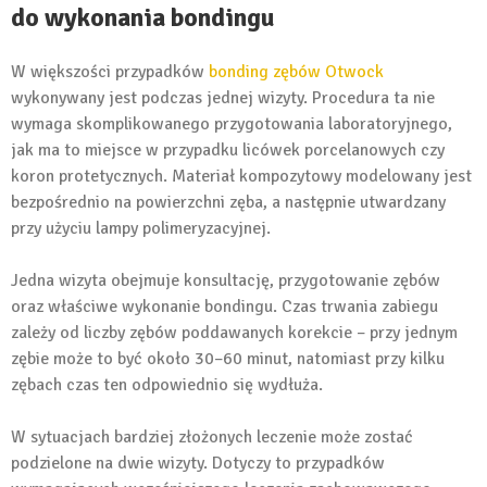
do wykonania bondingu
W większości przypadków
bonding zębów Otwock
wykonywany jest podczas jednej wizyty. Procedura ta nie
wymaga skomplikowanego przygotowania laboratoryjnego,
jak ma to miejsce w przypadku licówek porcelanowych czy
koron protetycznych. Materiał kompozytowy modelowany jest
bezpośrednio na powierzchni zęba, a następnie utwardzany
przy użyciu lampy polimeryzacyjnej.
Jedna wizyta obejmuje konsultację, przygotowanie zębów
oraz właściwe wykonanie bondingu. Czas trwania zabiegu
zależy od liczby zębów poddawanych korekcie – przy jednym
zębie może to być około 30–60 minut, natomiast przy kilku
zębach czas ten odpowiednio się wydłuża.
W sytuacjach bardziej złożonych leczenie może zostać
podzielone na dwie wizyty. Dotyczy to przypadków