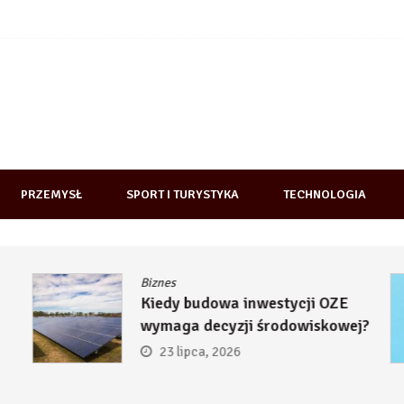
PRZEMYSŁ
SPORT I TURYSTYKA
TECHNOLOGIA
Biznes
Kiedy budowa inwestycji OZE
wymaga decyzji środowiskowej?
23 lipca, 2026