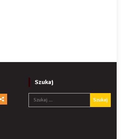
Szukaj
Szukaj: