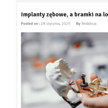
Implanty zębowe, a bramki na lo
Posted on :
28 stycznia, 2025
By
Redakcja