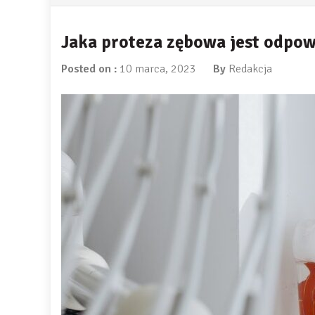
Jaka proteza zębowa jest odpo
Posted on :
10 marca, 2023
By
Redakcja