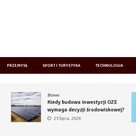
PRZEMYSŁ
SPORT I TURYSTYKA
TECHNOLOGIA
Biznes
Kiedy budowa inwestycji OZE
wymaga decyzji środowiskowej?
23 lipca, 2026