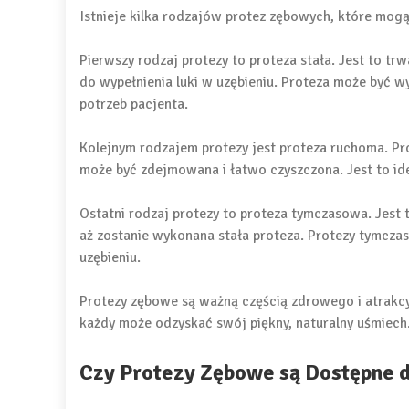
Istnieje kilka rodzajów protez zębowych, które mog
Pierwszy rodzaj protezy to proteza stała. Jest to trw
do wypełnienia luki w uzębieniu. Proteza może być 
potrzeb pacjenta.
Kolejnym rodzajem protezy jest proteza ruchoma. Pro
może być zdejmowana i łatwo czyszczona. Jest to idea
Ostatni rodzaj protezy to proteza tymczasowa. Jest
aż zostanie wykonana stała proteza. Protezy tymcza
uzębieniu.
Protezy zębowe są ważną częścią zdrowego i atrakcy
każdy może odzyskać swój piękny, naturalny uśmiech
Czy Protezy Zębowe są Dostępne 