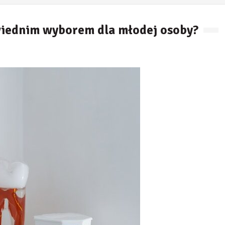
wiednim wyborem dla młodej osoby?