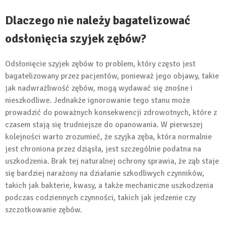
Dlaczego nie należy bagatelizować
odsłonięcia szyjek zębów?
Odsłonięcie szyjek zębów to problem, który często jest
bagatelizowany przez pacjentów, ponieważ jego objawy, takie
jak nadwrażliwość zębów, mogą wydawać się znośne i
nieszkodliwe. Jednakże ignorowanie tego stanu może
prowadzić do poważnych konsekwencji zdrowotnych, które z
czasem stają się trudniejsze do opanowania. W pierwszej
kolejności warto zrozumieć, że szyjka zęba, która normalnie
jest chroniona przez dziąsła, jest szczególnie podatna na
uszkodzenia. Brak tej naturalnej ochrony sprawia, że ząb staje
się bardziej narażony na działanie szkodliwych czynników,
takich jak bakterie, kwasy, a także mechaniczne uszkodzenia
podczas codziennych czynności, takich jak jedzenie czy
szczotkowanie zębów.