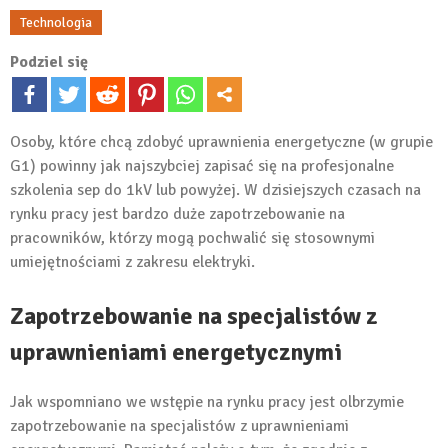
Technologia
Podziel się
Osoby, które chcą zdobyć uprawnienia energetyczne (w grupie
G1) powinny jak najszybciej zapisać się na profesjonalne
szkolenia sep do 1kV lub powyżej. W dzisiejszych czasach na
rynku pracy jest bardzo duże zapotrzebowanie na
pracowników, którzy mogą pochwalić się stosownymi
umiejętnościami z zakresu elektryki.
Zapotrzebowanie na specjalistów z
uprawnieniami energetycznymi
Jak wspomniano we wstępie na rynku pracy jest olbrzymie
zapotrzebowanie na specjalistów z uprawnieniami