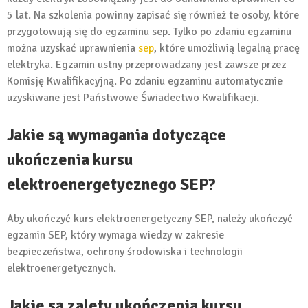
5 lat. Na szkolenia powinny zapisać się również te osoby, które
przygotowują się do egzaminu sep. Tylko po zdaniu egzaminu
można uzyskać uprawnienia
sep
, które umożliwią legalną pracę
elektryka. Egzamin ustny przeprowadzany jest zawsze przez
Komisję Kwalifikacyjną. Po zdaniu egzaminu automatycznie
uzyskiwane jest Państwowe Świadectwo Kwalifikacji.
Jakie są wymagania dotyczące
ukończenia kursu
elektroenergetycznego SEP?
Aby ukończyć kurs elektroenergetyczny SEP, należy ukończyć
egzamin SEP, który wymaga wiedzy w zakresie
bezpieczeństwa, ochrony środowiska i technologii
elektroenergetycznych.
Jakie są zalety ukończenia kursu