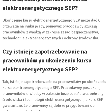
elektroenergetycznego SEP?
Ukończenie kursu elektroenergetycznego SEP może dać Ci
przewagę na rynku pracy, ponieważ pracodawcy szukają
pracowników z wiedzą w zakresie zasad bezpieczeństwa,
technologii elektroenergetycznych i ochrony środowiska.
Czy istnieje zapotrzebowanie na
pracowników po ukończeniu kursu
elektroenergetycznego SEP?
Tak, istnieje zapotrzebowanie na pracowników po ukończeniu
kursu elektroenergetycznego SEP. Pracodawcy poszukują
pracowników o wiedzy w zakresie bezpieczeństwa, ochrony
środowiska i technologii elektroenergetycznych, a kurs SEP
gwarantuje, że pracownicy są dobrze przygotowani do