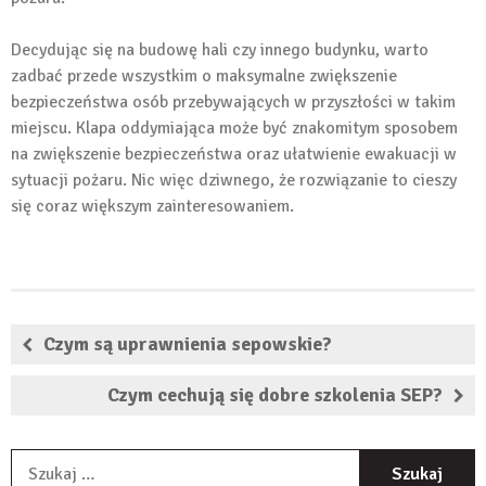
Decydując się na budowę hali czy innego budynku, warto
zadbać przede wszystkim o maksymalne zwiększenie
bezpieczeństwa osób przebywających w przyszłości w takim
miejscu. Klapa oddymiająca może być znakomitym sposobem
na zwiększenie bezpieczeństwa oraz ułatwienie ewakuacji w
sytuacji pożaru. Nic więc dziwnego, że rozwiązanie to cieszy
się coraz większym zainteresowaniem.
Czym są uprawnienia sepowskie?
Czym cechują się dobre szkolenia SEP?
S