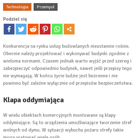
Technologia
Przemysł
Podziel się
Konkurencja na rynku usług budowlanych nieustannie rośnie.
Obecnie należy projektować i wykonywać budynki zgodnie z
wieloma normami. Czasem jednak warto wyjść przed szereg i
zabezpieczyć odpowiednio budynek, nawet jeśli przepisy tego
nie wymagają. W końcu życie ludzie jest bezcenne i nie
powinno być zależne wyłącznie od przepisów bezpieczeństwa.
Klapa oddymiająca
W wielu obiektach komercyjnych montowane są klapy
oddymiające. Są to urządzenia umożliwiające tworzenie stref
wolnych od dymu. W sytuacji wybuchu pożaru strefy takie
mogą uratować wiele osób.