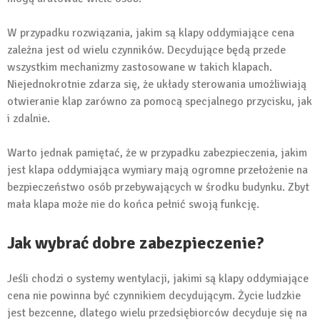
W przypadku rozwiązania, jakim są klapy oddymiające cena
zależna jest od wielu czynników. Decydujące będą przede
wszystkim mechanizmy zastosowane w takich klapach.
Niejednokrotnie zdarza się, że układy sterowania umożliwiają
otwieranie klap zarówno za pomocą specjalnego przycisku, jak
i zdalnie.
Warto jednak pamiętać, że w przypadku zabezpieczenia, jakim
jest klapa oddymiająca wymiary mają ogromne przełożenie na
bezpieczeństwo osób przebywających w środku budynku. Zbyt
mała klapa może nie do końca pełnić swoją funkcję.
Jak wybrać dobre zabezpieczenie?
Jeśli chodzi o systemy wentylacji, jakimi są klapy oddymiające
cena nie powinna być czynnikiem decydującym. Życie ludzkie
jest bezcenne, dlatego wielu przedsiębiorców decyduje się na