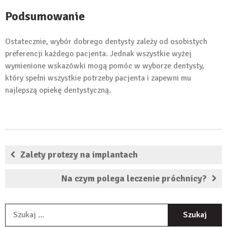
Podsumowanie
Ostatecznie, wybór dobrego dentysty zależy od osobistych
preferencji każdego pacjenta. Jednak wszystkie wyżej
wymienione wskazówki mogą pomóc w wyborze dentysty,
który spełni wszystkie potrzeby pacjenta i zapewni mu
najlepszą opiekę dentystyczną.
Zalety protezy na implantach
Na czym polega leczenie próchnicy?
S