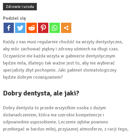
Zdrowie i uroda
Podziel się
Każdy z nas musi regularnie chodzić na wizyty dentystyczne,
aby móc zachować piękny i zdrowy uśmiech na długi czas.
Oczywiście nie każda wizyta w gabinecie dentystycznym
będzie miła, dlatego tak ważne jest to, aby nie wybierać
specjalisty zbyt pochopnie. Jaki gabinet stomatologiczny
będzie dobrym rozwiązaniem?
Dobry dentysta, ale jaki?
Dobry dentysta to przede wszystkim osoba z dużym
doświadczeniem, która ma szerokie kompetencje i
odpowiednie usposobienie. Leczenie zębów powinno
przebiegać w bardzo miłej, przyjaznej atmosferze, z racji tego,