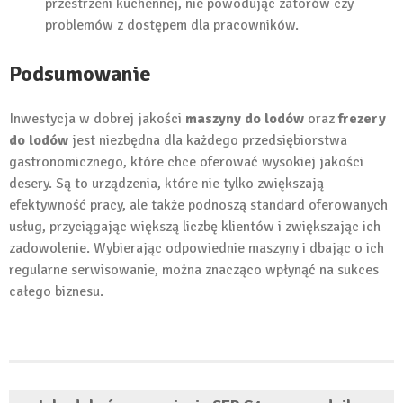
przestrzeni kuchennej, nie powodując zatorów czy
problemów z dostępem dla pracowników.
Podsumowanie
Inwestycja w dobrej jakości
maszyny do lodów
oraz
frezery
do lodów
jest niezbędna dla każdego przedsiębiorstwa
gastronomicznego, które chce oferować wysokiej jakości
desery. Są to urządzenia, które nie tylko zwiększają
efektywność pracy, ale także podnoszą standard oferowanych
usług, przyciągając większą liczbę klientów i zwiększając ich
zadowolenie. Wybierając odpowiednie maszyny i dbając o ich
regularne serwisowanie, można znacząco wpłynąć na sukces
całego biznesu.