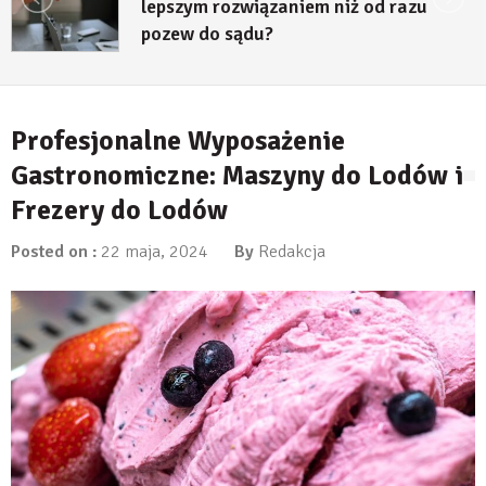
lepszym rozwiązaniem niż od razu
pozew do sądu?
27 lipca, 2026
Profesjonalne Wyposażenie
Gastronomiczne: Maszyny do Lodów i
Frezery do Lodów
Posted on :
22 maja, 2024
By
Redakcja