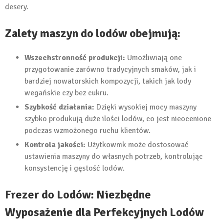
desery.
Zalety maszyn do lodów obejmują:
Wszechstronność produkcji:
Umożliwiają one
przygotowanie zarówno tradycyjnych smaków, jak i
bardziej nowatorskich kompozycji, takich jak lody
wegańskie czy bez cukru.
Szybkość działania:
Dzięki wysokiej mocy maszyny
szybko produkują duże ilości lodów, co jest nieocenione
podczas wzmożonego ruchu klientów.
Kontrola jakości:
Użytkownik może dostosować
ustawienia maszyny do własnych potrzeb, kontrolując
konsystencję i gęstość lodów.
Frezer do Lodów: Niezbędne
Wyposażenie dla Perfekcyjnych Lodów