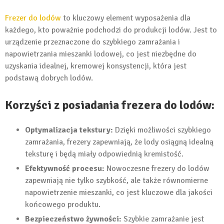
Frezer do lodów
to kluczowy element wyposażenia dla
każdego, kto poważnie podchodzi do produkcji lodów. Jest to
urządzenie przeznaczone do szybkiego zamrażania i
napowietrzania mieszanki lodowej, co jest niezbędne do
uzyskania idealnej, kremowej konsystencji, która jest
podstawą dobrych lodów.
Korzyści z posiadania frezera do lodów:
Optymalizacja tekstury:
Dzięki możliwości szybkiego
zamrażania, frezery zapewniają, że lody osiągną idealną
teksturę i będą miały odpowiednią kremistość.
Efektywność procesu:
Nowoczesne frezery do lodów
zapewniają nie tylko szybkość, ale także równomierne
napowietrzenie mieszanki, co jest kluczowe dla jakości
końcowego produktu.
Bezpieczeństwo żywności:
Szybkie zamrażanie jest