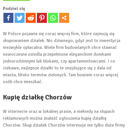
Podziel się
W Polsce pojawia się coraz więcej firm, które zajmują się
skupowaniem działek. Nic dziwnego, gdyż jest to inwestycja
niezwykle opłacalna. Wiele firm budowlanych chce stawiać
nowoczesne osiedla przepełnione eleganckimi domkami
jednorodzinnymi lub blokami, czy apartamentowcami. I co
ciekawe, najlepsze działki to te znajdujące się z dala od
miasta, blisko terenów zielonych. Tam bowiem coraz więcej
osób chce mieszkać.
Kupię działkę Chorzów
W internecie oraz w lokalnej prasie, a niekiedy na słupach
reklamowych można znaleźć ogłoszenia kupię działkę
Chorzów. Skup działek Chorzów interesuje nie tylko duże firmy