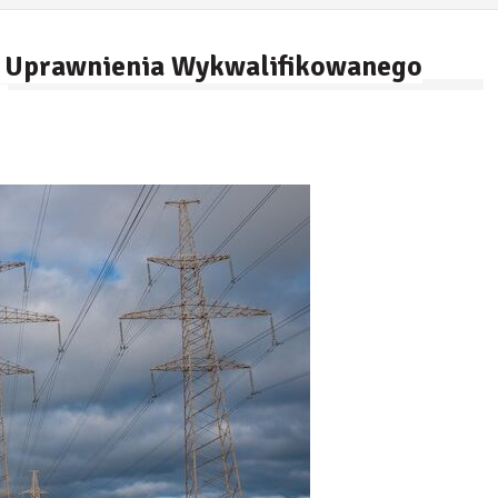
ź Uprawnienia Wykwalifikowanego