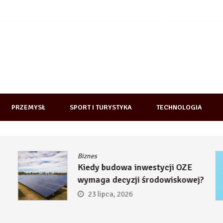
PRZEMYSŁ
SPORT I TURYSTYKA
TECHNOLOGIA
Biznes
Kiedy budowa inwestycji OZE
wymaga decyzji środowiskowej?
23 lipca, 2026