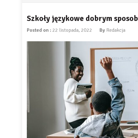
Szkoły językowe dobrym sposo
Posted on :
22 listopada, 2022
By
Redakcja