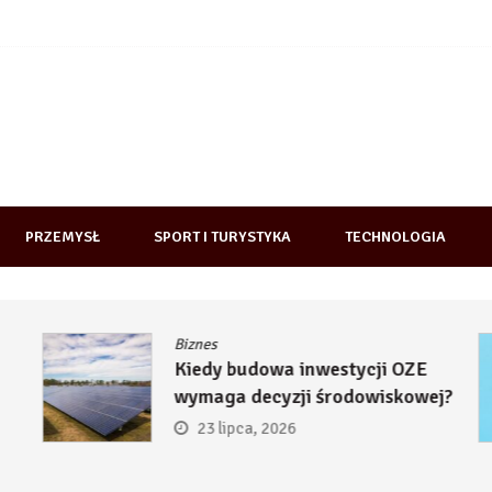
PRZEMYSŁ
SPORT I TURYSTYKA
TECHNOLOGIA
Biznes
Kiedy budowa inwestycji OZE
wymaga decyzji środowiskowej?
23 lipca, 2026