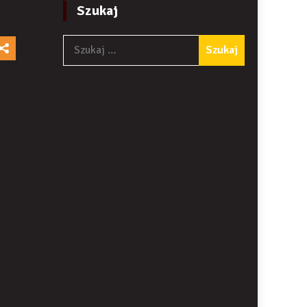
Szukaj
Szukaj: