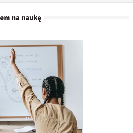
bem na naukę