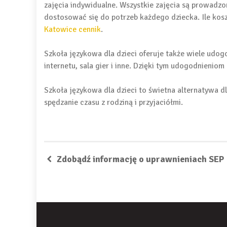
zajęcia indywidualne. Wszystkie zajęcia są prowadzo
dostosować się do potrzeb każdego dziecka. Ile ko
Katowice cennik
.
Szkoła językowa dla dzieci oferuje także wiele udog
internetu, sala gier i inne. Dzięki tym udogodnieniom
Szkoła językowa dla dzieci to świetna alternatywa dl
spędzanie czasu z rodziną i przyjaciółmi.
Zdobądź informację o uprawnieniach SEP