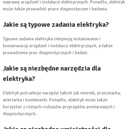
naprawę urządzeń i instalacji elektrycznych. Ponadto, elektryk
może także prowadzić prace diagnostyczne i badania.
Jakie są typowe zadania elektryka?
Typowe zadania elektryka obejmują instalowanie i
konserwację urządzeń i instalacji elektrycznych, a także
prowadzenie prac diagnostycznych i badań.
Jakie są niezbędne narzędzia dla
elektryka?
Elektryk potrzebuje narzędzi takich jak miernik, przecinarka,
wiertarka i kombinerki. Ponadto, elektryk może także
korzystać z różnych rodzajów przyrządów pomiarowych i
diagnostycznych.