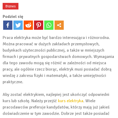
Biznes
Podziel się
Praca elektryka może być bardzo interesująca i różnorodna.
Można pracować w dużych zakładach przemysłowych,
budynkach użyteczności publicznej, a także w mniejszych
firmach i prywatnych gospodarstwach domowych. Wymagania
dla tego zawodu mogą się różnić w zależności od miejsca
pracy, ale ogólnie rzecz biorąc, elektryk musi posiadać dobrą
wiedzę z zakresu fizyki i matematyki, a także umiejętności
praktyczne.
Aby zostać elektrykiem, najlepiej jest ukończyć odpowiedni
kurs lub szkołę. Należy przejść
kurs elektryka
. Wiele
pracodawców preferuje kandydatów, którzy mają już jakieś
doświadczenie w tym zawodzie. Dobrze jest także posiadać