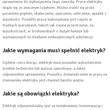
uprawnienia do wykonywania tego zawodu. Praca elektryka
wiąże się ze znacznym ryzykiem. Można zranić się przez
porażenie prądem, skaleczenie, oparzenie, uderzenie, upadek z
wysokości. Ponadto praca wykonywana jest często w
trudnych warunkach, takich jak ciasne przestrzenie, na
wysokościach, w środowiskach o dużym hałasie lub
wystawionych na działanie niebezpiecznych substancji.
Jakie wymagania musi spełnić elektryk?
Ogólnie rzecz biorąc, elektryk musi posiadać wykształcenie
średnie techniczne lub wyższe zawodowe, a także
odpowiednie uprawnienia. Ponadto, doświadczenie w pracy na
stanowisku elektryka jest również bardzo ważne.
Jakie są obowiązki elektryka?
Elektryk odpowiedzialny jest za instalowanie, konserwację i