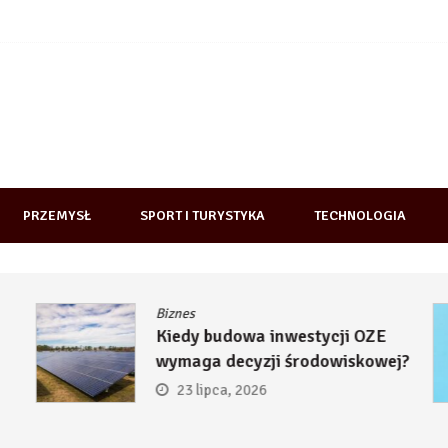
PRZEMYSŁ
SPORT I TURYSTYKA
TECHNOLOGIA
Biznes
Kiedy budowa inwestycji OZE
wymaga decyzji środowiskowej?
23 lipca, 2026