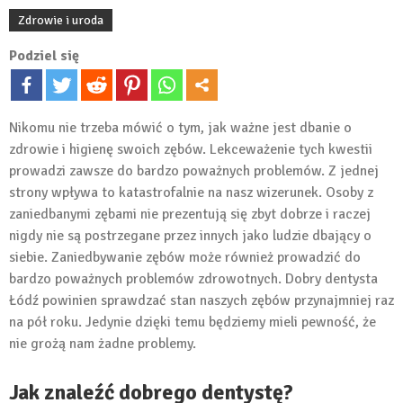
Zdrowie i uroda
Podziel się
Nikomu nie trzeba mówić o tym, jak ważne jest dbanie o
zdrowie i higienę swoich zębów. Lekceważenie tych kwestii
prowadzi zawsze do bardzo poważnych problemów. Z jednej
strony wpływa to katastrofalnie na nasz wizerunek. Osoby z
zaniedbanymi zębami nie prezentują się zbyt dobrze i raczej
nigdy nie są postrzegane przez innych jako ludzie dbający o
siebie. Zaniedbywanie zębów może również prowadzić do
bardzo poważnych problemów zdrowotnych. Dobry dentysta
Łódź powinien sprawdzać stan naszych zębów przynajmniej raz
na pół roku. Jedynie dzięki temu będziemy mieli pewność, że
nie grożą nam żadne problemy.
Jak znaleźć dobrego dentystę?