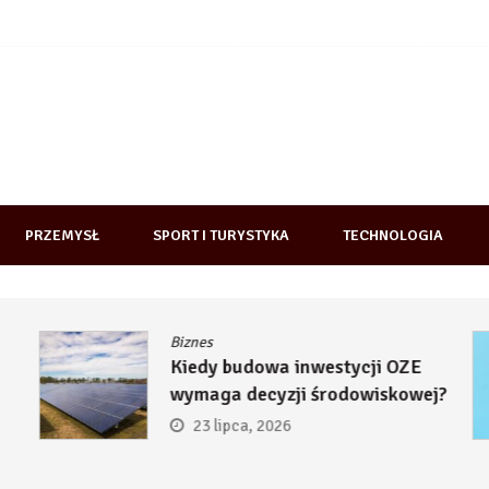
PRZEMYSŁ
SPORT I TURYSTYKA
TECHNOLOGIA
Biznes
Kiedy budowa inwestycji OZE
wymaga decyzji środowiskowej?
23 lipca, 2026