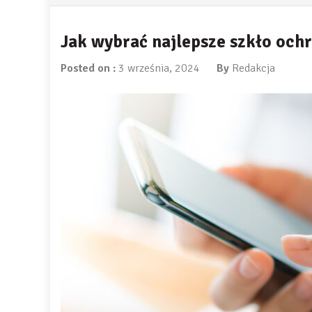
Jak wybrać najlepsze szkło ochr
Posted on :
3 września, 2024
By
Redakcja