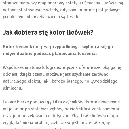
stanowi pierwszy etap poprawy estetyki uśmiechu. Licówki są
natomiast stosowane wtedy, gdy sam kolor nie jest jedynym
problemem lub przebarwienia są trwałe.
Jak dobiera się kolor licówek?
Kolor licówek nie jest przypadkowy – wybiera się go
indywidualnie podczas planowania leczenia.
Współczesna stomatologia estetyczna oferuje szeroką gamę
odcieni, dzięki czemu możliwe jest uzyskanie zarówno
naturalnego efektu, jak i bardzo jasnego, hollywoodzkiego
uśmiechu.
Lekarz bierze pod uwagę kilka czynników. Istotne znaczenie
mają kolor pozostałych zębów, odcień skóry, wiek pacjenta
oraz jego oczekiwania estetyczne. Zbyt białe licówki mogą
wyglądać nienaturalnie, zwłaszcza jeśli pozostałe zęby