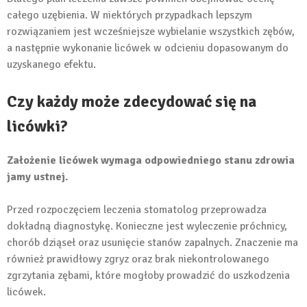
całego uzębienia. W niektórych przypadkach lepszym
rozwiązaniem jest wcześniejsze wybielanie wszystkich zębów,
a następnie wykonanie licówek w odcieniu dopasowanym do
uzyskanego efektu.
Czy każdy może zdecydować się na
licówki?
Założenie licówek wymaga odpowiedniego stanu zdrowia
jamy ustnej.
Przed rozpoczęciem leczenia stomatolog przeprowadza
dokładną diagnostykę. Konieczne jest wyleczenie próchnicy,
chorób dziąseł oraz usunięcie stanów zapalnych. Znaczenie ma
również prawidłowy zgryz oraz brak niekontrolowanego
zgrzytania zębami, które mogłoby prowadzić do uszkodzenia
licówek.