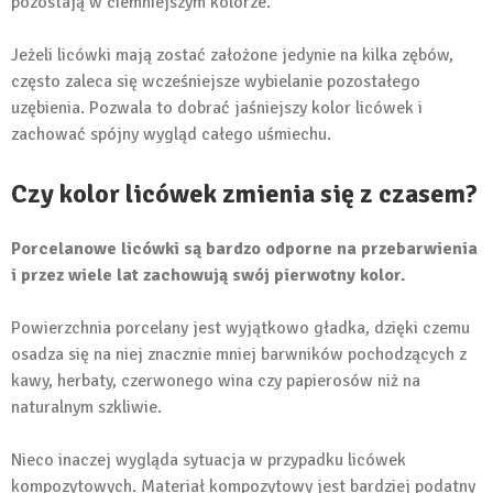
pozostają w ciemniejszym kolorze.
Jeżeli licówki mają zostać założone jedynie na kilka zębów,
często zaleca się wcześniejsze wybielanie pozostałego
uzębienia. Pozwala to dobrać jaśniejszy kolor licówek i
zachować spójny wygląd całego uśmiechu.
Czy kolor licówek zmienia się z czasem?
Porcelanowe licówki są bardzo odporne na przebarwienia
i przez wiele lat zachowują swój pierwotny kolor.
Powierzchnia porcelany jest wyjątkowo gładka, dzięki czemu
osadza się na niej znacznie mniej barwników pochodzących z
kawy, herbaty, czerwonego wina czy papierosów niż na
naturalnym szkliwie.
Nieco inaczej wygląda sytuacja w przypadku licówek
kompozytowych. Materiał kompozytowy jest bardziej podatny