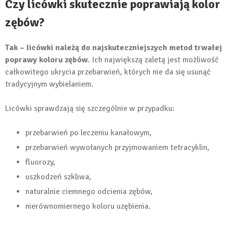
Czy licówki skutecznie poprawiają kolor
zębów?
Tak – licówki należą do najskuteczniejszych metod trwałej
poprawy koloru zębów.
Ich największą zaletą jest możliwość
całkowitego ukrycia przebarwień, których nie da się usunąć
tradycyjnym wybielaniem.
Licówki sprawdzają się szczególnie w przypadku:
przebarwień po leczeniu kanałowym,
przebarwień wywołanych przyjmowaniem tetracyklin,
fluorozy,
uszkodzeń szkliwa,
naturalnie ciemnego odcienia zębów,
nierównomiernego koloru uzębienia.