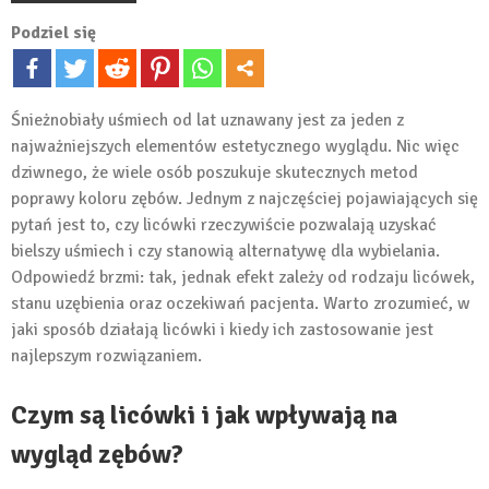
Podziel się
Śnieżnobiały uśmiech od lat uznawany jest za jeden z
najważniejszych elementów estetycznego wyglądu. Nic więc
dziwnego, że wiele osób poszukuje skutecznych metod
poprawy koloru zębów. Jednym z najczęściej pojawiających się
pytań jest to, czy licówki rzeczywiście pozwalają uzyskać
bielszy uśmiech i czy stanowią alternatywę dla wybielania.
Odpowiedź brzmi: tak, jednak efekt zależy od rodzaju licówek,
stanu uzębienia oraz oczekiwań pacjenta. Warto zrozumieć, w
jaki sposób działają licówki i kiedy ich zastosowanie jest
najlepszym rozwiązaniem.
Czym są licówki i jak wpływają na
wygląd zębów?