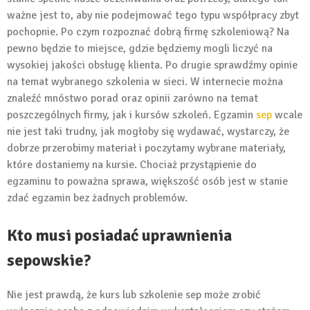
ważne jest to, aby nie podejmować tego typu współpracy zbyt
pochopnie. Po czym rozpoznać dobrą firmę szkoleniową? Na
pewno będzie to miejsce, gdzie będziemy mogli liczyć na
wysokiej jakości obsługę klienta. Po drugie sprawdźmy opinie
na temat wybranego szkolenia w sieci. W internecie można
znaleźć mnóstwo porad oraz opinii zarówno na temat
poszczególnych firmy, jak i kursów szkoleń. Egzamin
sep
wcale
nie jest taki trudny, jak mogłoby się wydawać, wystarczy, że
dobrze przerobimy materiał i poczytamy wybrane materiały,
które dostaniemy na kursie. Chociaż przystąpienie do
egzaminu to poważna sprawa, większość osób jest w stanie
zdać egzamin bez żadnych problemów.
Kto musi posiadać uprawnienia
sepowskie?
Nie jest prawdą, że kurs lub szkolenie sep może zrobić